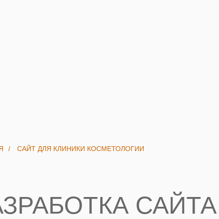
Я
/
САЙТ ДЛЯ КЛИНИКИ КОСМЕТОЛОГИИ
АЗРАБОТКА САЙТА